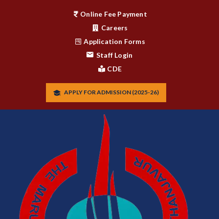
Online Fee Payment
Careers
Application Forms
Staff Login
CDE
APPLY FOR ADMISSION (2025-26)