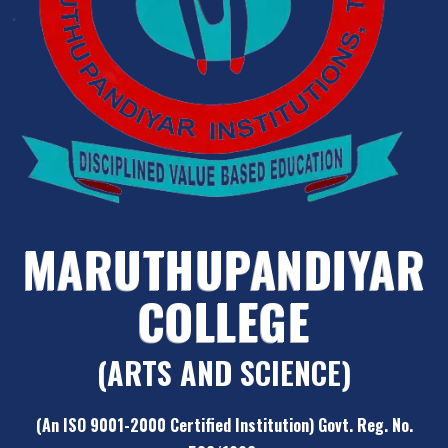
MARUTHUPANDIYAR
COLLEGE
(ARTS AND SCIENCE)
(An ISO 9001-2000 Certified Institution) Govt. Reg. No.