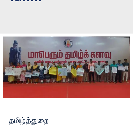
தமிழ்த்துறை