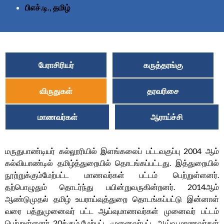
பிஎச்.டி., தமிழ்
பேராசிரியர்
கருத்தரங்கு
விருதுகள்
தரவரிசை
மாணவர்கள்
ஆராய்ச்சி
மருதுபாண்டியர் கல்லூரியில் இளங்கலைப் பட்டவகுப்பு 2004 ஆம்
கல்வியாண்டில் தமிழ்த்துறையில் தொடங்கப்பட்டது. இத்துறையில்
நூற்றுக்கும்மேற்பட்ட மாணவர்கள் பட்டம் பெற்றுள்ளனர்.
தற்பொழுதும் தொடர்ந்து பயின்றுவருகின்றனர். 2014ஆம்
ஆண்டுமுதல் தமிழ் உயராய்வுத்துறை தொடங்கப்பட்டு இன்னாள்
வரை பத்துமுனைவர் பட்ட ஆய்வுமாணவர்கள் முனைவர் பட்டம்
பெற்றுள்ளனர். 20க்கும் மேற்பட்ட முனைவர்பட்ட ஆய்வு மாணவர்கள்